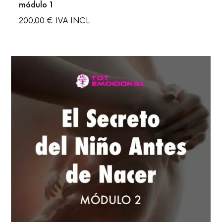
módulo 1
200,00
€
IVA INCL