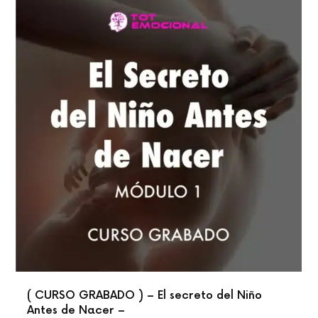
( CURSO GRABADO ) – El secreto del Niño
Antes de Nacer –