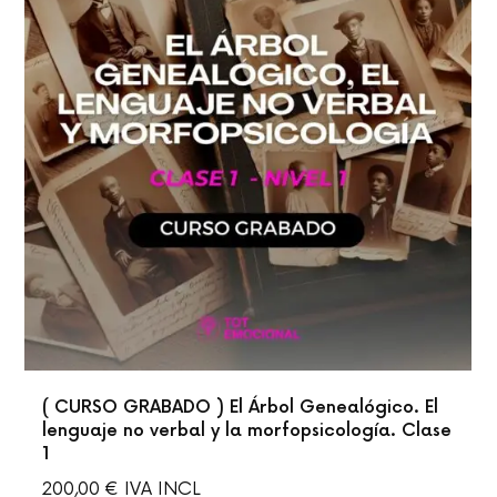
( CURSO GRABADO ) El Árbol Genealógico. El
lenguaje no verbal y la morfopsicología. Clase
1
200,00
€
IVA INCL