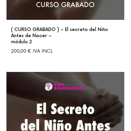
( CURSO GRABADO ) – El secreto del Niño
Antes de Nacer –
módulo 2
200,00
€
IVA INCL