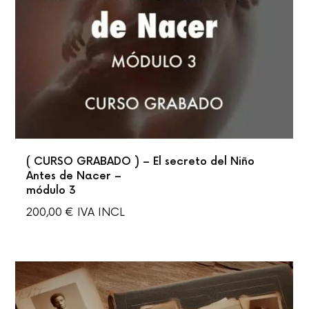
( CURSO GRABADO ) – El secreto del Niño
Antes de Nacer –
módulo 3
200,00
€
IVA INCL