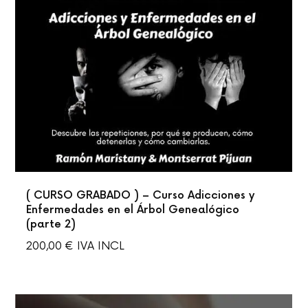
( CURSO GRABADO ) – Curso Adicciones y
Enfermedades en el Árbol Genealógico
(parte 2)
200,00
€
IVA INCL