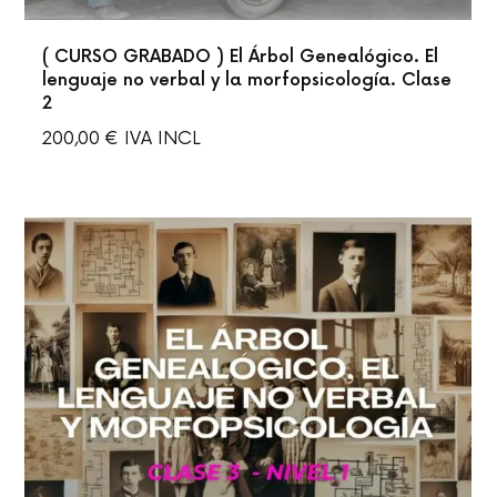
( CURSO GRABADO ) El Árbol Genealógico. El
lenguaje no verbal y la morfopsicología. Clase
2
200,00
€
IVA INCL